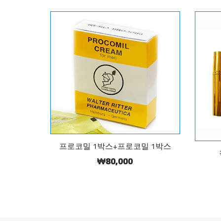
프로코밀 1박스+프로코밀 1박스
₩80,000