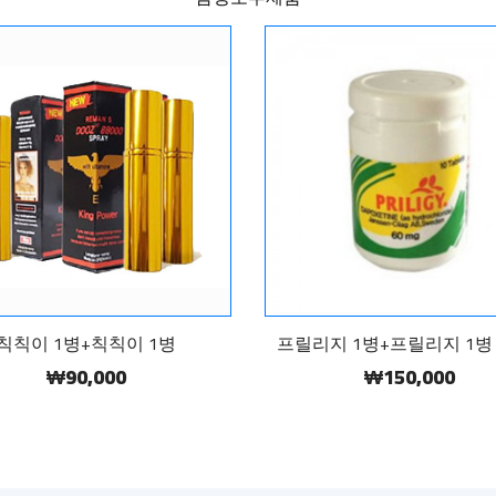
칙칙이 1병+칙칙이 1병
프릴리지 1병+프릴리지 1병 (
₩90,000
₩150,000