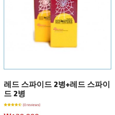
레드 스파이드 2병+레드 스파이
드 2병
(0 reviews)