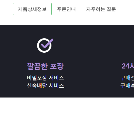
제품상세정보
주문안내
자주하는 질문