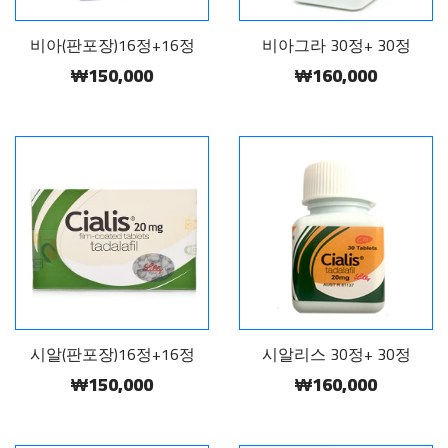
비아(판포장)16정+16정
비아그라 30정+ 30정
₩150,000
₩160,000
시알(판포장)16정+16정
시알리스 30정+ 30정
₩150,000
₩160,000