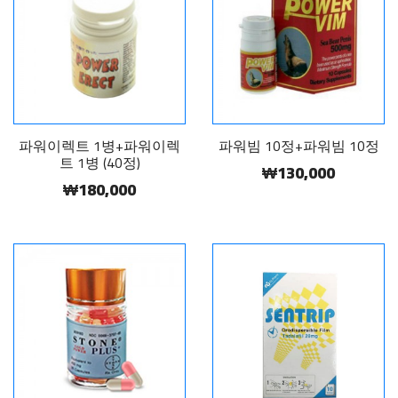
파워이렉트 1병+파워이렉
파워빔 10정+파워빔 10정
트 1병 (40정)
₩130,000
₩180,000