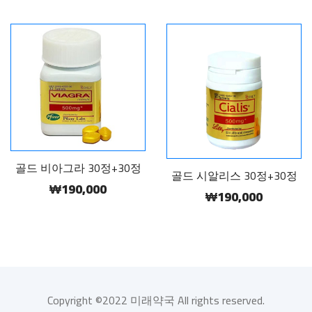
골드 비아그라 30정+30정
골드 시알리스 30정+30정
₩190,000
₩190,000
Copyright ©2022 미래약국 All rights reserved.